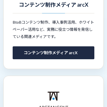
コンテンツ制作メディア arcX
BtoBコンテンツ制作、導入事例活用、ホワイト
ペーパー活用など、実務に役立つ情報を発信し
ている関連メディアです。
コンテンツ制作メディア arcX