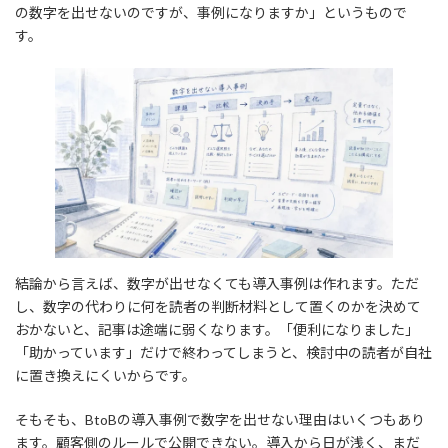
の数字を出せないのですが、事例になりますか」というもので
す。
結論から言えば、数字が出せなくても導入事例は作れます。ただ
し、数字の代わりに何を読者の判断材料として置くのかを決めて
おかないと、記事は途端に弱くなります。「便利になりました」
「助かっています」だけで終わってしまうと、検討中の読者が自社
に置き換えにくいからです。
そもそも、BtoBの導入事例で数字を出せない理由はいくつもあり
ます。顧客側のルールで公開できない。導入から日が浅く、まだ