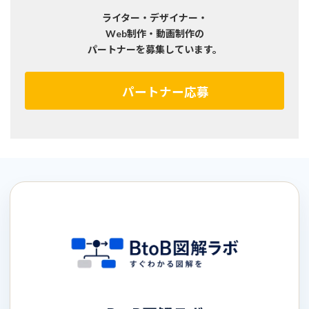
ライター・デザイナー・
Web制作・動画制作の
パートナーを募集しています。
パートナー応募