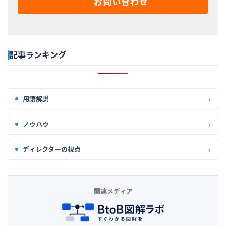
お問い合わせ
記事ランキング
用語解説
ノウハウ
ディレクターの視点
関連メディア