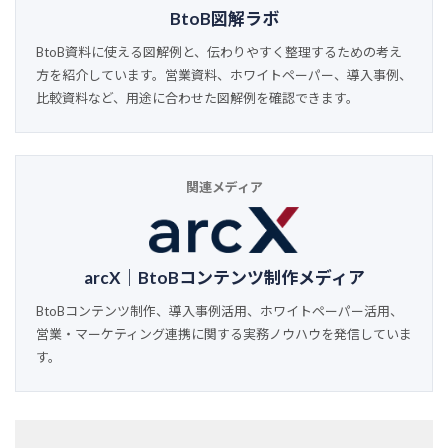
BtoB図解ラボ
BtoB資料に使える図解例と、伝わりやすく整理するための考え
方を紹介しています。営業資料、ホワイトペーパー、導入事例、
比較資料など、用途に合わせた図解例を確認できます。
関連メディア
arcX｜BtoBコンテンツ制作メディア
BtoBコンテンツ制作、導入事例活用、ホワイトペーパー活用、
営業・マーケティング連携に関する実務ノウハウを発信していま
す。