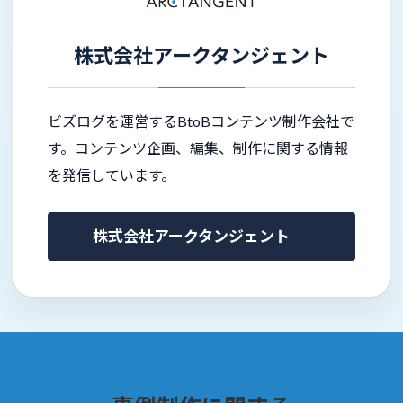
株式会社アークタンジェント
ビズログを運営するBtoBコンテンツ制作会社で
す。コンテンツ企画、編集、制作に関する情報
を発信しています。
株式会社アークタンジェント