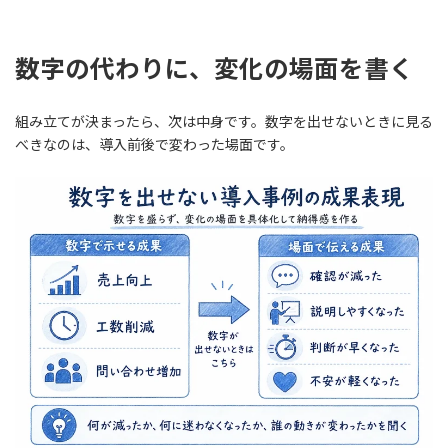
数字の代わりに、変化の場面を書く
組み立てが決まったら、次は中身です。数字を出せないときに見る
べきなのは、導入前後で変わった場面です。