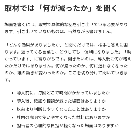
取材では「何が減ったか」を聞く
場面を書くには、取材で具体的な話を引き出せている必要があり
ます。引き出せていないものは、当然ながら書けません。
「どんな効果がありましたか」と聞くだけでは、相手も答えに困
ります。返ってくる言葉も、どうしても「便利になりました」「助
かっています」に寄りがちです。聞きたいのは、導入後に何が増え
たかだけではありません。何が減ったのか、何に迷わなくなった
のか、誰の動きが変わったのか。ここを切り分けて聞いていきま
す。
導入前に、毎回どこで時間がかかっていましたか
導入後、確認や相談が減った場面はありますか
以前より判断しやすくなったことはありますか
社内の説明で使いやすくなった材料はありますか
担当者の心理的な負担が軽くなった場面はありますか