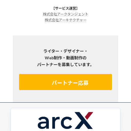
【
サービス運営
】
株式会社アークタンジェント
株式会社アーキテクチャー
ライター・デザイナー・
Web制作・動画制作の
パートナーを募集しています。
パートナー応募