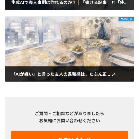
生成AIで導入事例は作れるのか？｜「書ける記事」と「使える事例」の違い
2026年5月10日
次の記事
「AIが嫌い」と言った友人の違和感は、たぶん正しい
2026年5月27日
ご質問・ご相談などがありましたら
お気軽にお問い合わせください