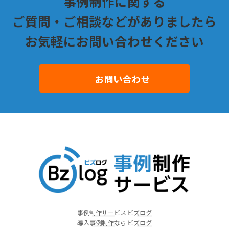
事例制作に関する
ご質問・ご相談などがありましたら
お気軽にお問い合わせください
お問い合わせ
事例制作サービス ビズログ
導入事例制作なら ビズログ