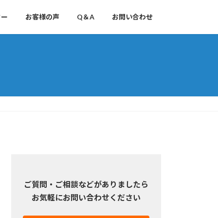
ター
お客様の声
Q＆A
お問い合わせ
ご質問・ご相談などがありましたら
お気軽にお問い合わせください