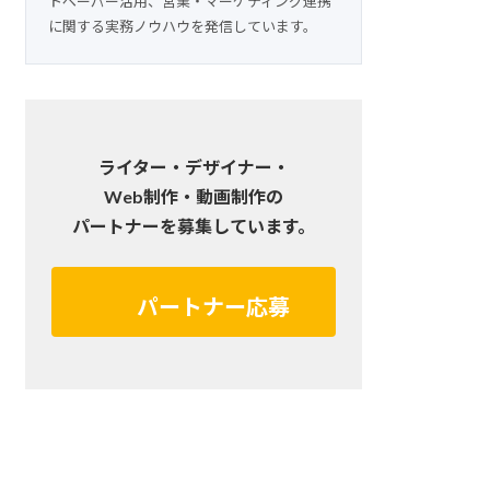
トペーパー活用、営業・マーケティング連携
に関する実務ノウハウを発信しています。
ライター・デザイナー・
Web制作・動画制作の
パートナーを募集しています。
パートナー応募