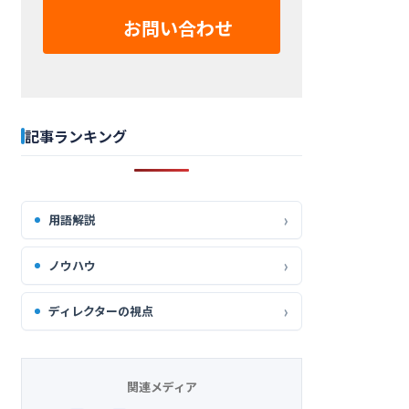
お問い合わせ
記事ランキング
用語解説
ノウハウ
ディレクターの視点
関連メディア