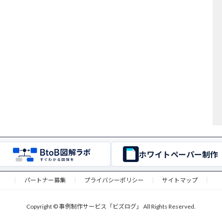
ホワイトペーパー制作
パートナー募集
プライバシーポリシー
サイトマップ
Copyright © 事例制作サービス「ビズログ」 All Rights Reserved.