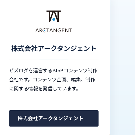
株式会社アークタンジェント
ビズログを運営するBtoBコンテンツ制作
会社です。コンテンツ企画、編集、制作
に関する情報を発信しています。
株式会社アークタンジェント