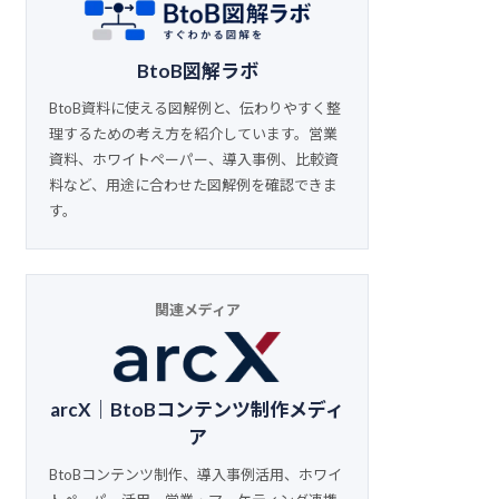
BtoB図解ラボ
BtoB資料に使える図解例と、伝わりやすく整
理するための考え方を紹介しています。営業
資料、ホワイトペーパー、導入事例、比較資
料など、用途に合わせた図解例を確認できま
す。
関連メディア
arcX｜BtoBコンテンツ制作メディ
ア
BtoBコンテンツ制作、導入事例活用、ホワイ