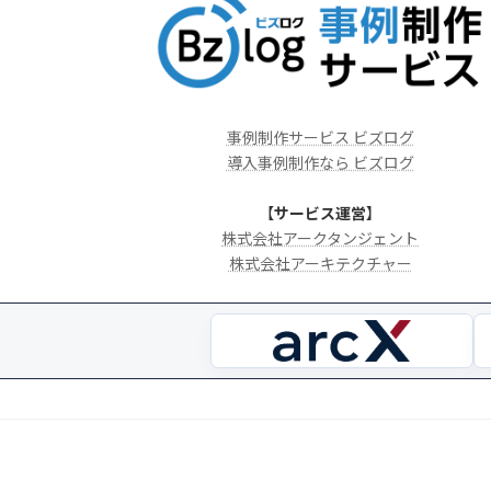
事例制作サービス ビズログ
導入事例制作なら ビズログ
【
サービス運営
】
株式会社アークタンジェント
株式会社アーキテクチャー