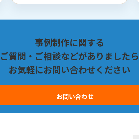
事例制作に関する
ご質問・ご相談などがありましたら
お気軽にお問い合わせください
お問い合わせ