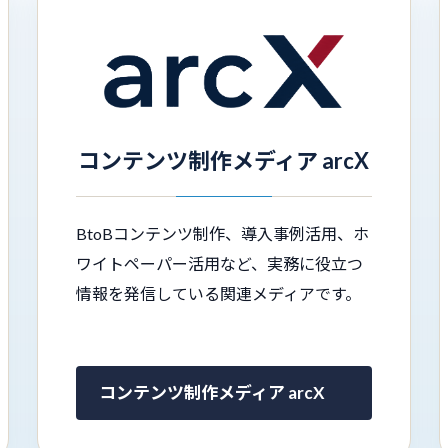
コンテンツ制作メディア arcX
BtoBコンテンツ制作、導入事例活用、ホ
ワイトペーパー活用など、実務に役立つ
情報を発信している関連メディアです。
コンテンツ制作メディア arcX