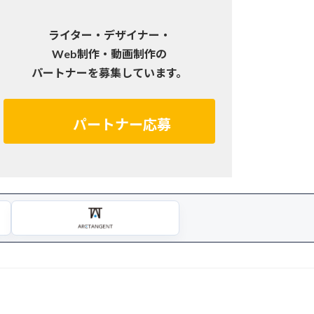
ライター・デザイナー・
Web制作・動画制作の
パートナーを募集しています。
パートナー応募