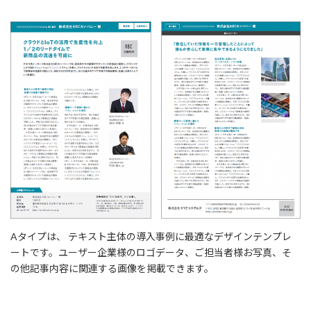
Aタイプは、 テキスト主体の導入事例に最適なデザインテンプレ
ートです。ユーザー企業様のロゴデータ、ご担当者様お写真、そ
の他記事内容に関連する画像を掲載できます。