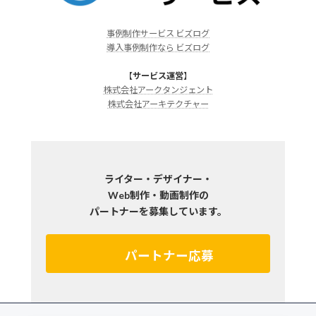
事例制作サービス ビズログ
導入事例制作なら ビズログ
【
サービス運営
】
株式会社アークタンジェント
株式会社アーキテクチャー
ライター・デザイナー・
Web制作・動画制作の
パートナーを募集しています。
パートナー応募