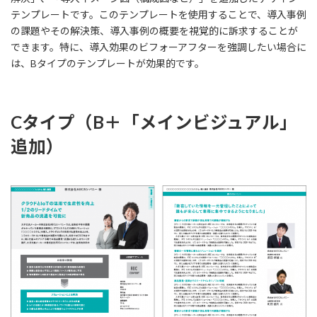
テンプレートです。このテンプレートを使用することで、導入事例
の課題やその解決策、導入事例の概要を視覚的に訴求することが
できます。特に、導入効果のビフォーアフターを強調したい場合に
は、Bタイプのテンプレートが効果的です。
Cタイプ（B＋「メインビジュアル」
追加）