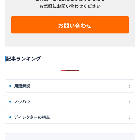
お気軽にお問い合わせください
お問い合わせ
記事ランキング
用語解説
ノウハウ
ディレクターの視点