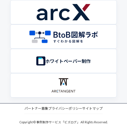
ホワイトペーパー制作
パートナー募集
プライバシーポリシー
サイトマップ
Copyright © 事例制作サービス「ビズログ」 All Rights Reserved.