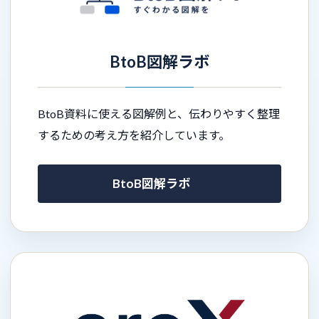
BtoB図解ラボ
BtoB資料に使える図解例と、伝わりやすく整理
するための考え方を紹介しています。
BtoB図解ラボ