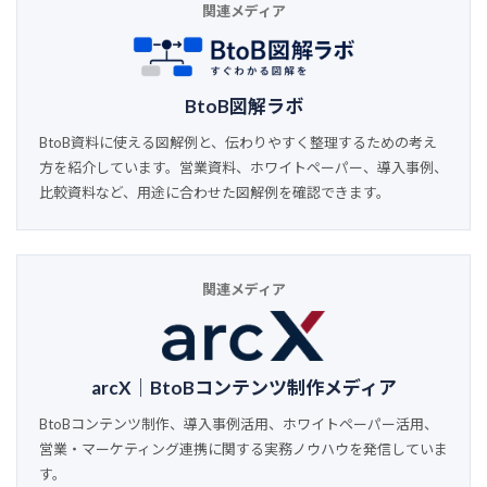
関連メディア
BtoB図解ラボ
BtoB資料に使える図解例と、伝わりやすく整理するための考え
方を紹介しています。営業資料、ホワイトペーパー、導入事例、
比較資料など、用途に合わせた図解例を確認できます。
関連メディア
arcX｜BtoBコンテンツ制作メディア
BtoBコンテンツ制作、導入事例活用、ホワイトペーパー活用、
営業・マーケティング連携に関する実務ノウハウを発信していま
す。