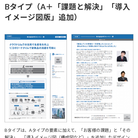
Bタイプ（A＋「課題と解決」「導入
イメージ図版」追加）
Bタイプは、Aタイプの要素に加えて、「お客様の課題」と「その
解決」、「導入イメージ図（構成図など）」を追加したデザイン