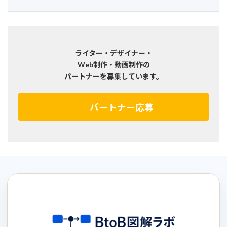
ライター・デザイナー・
Web制作・動画制作の
パートナーを募集しています。
パートナー応募