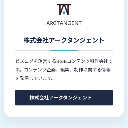
株式会社アークタンジェント
ビズログを運営するBtoBコンテンツ制作会社で
す。コンテンツ企画、編集、制作に関する情報
を発信しています。
株式会社アークタンジェント