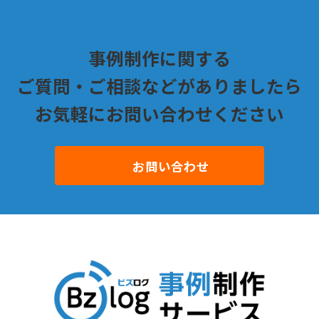
事例制作に関する
ご質問・ご相談などがありましたら
お気軽にお問い合わせください
お問い合わせ