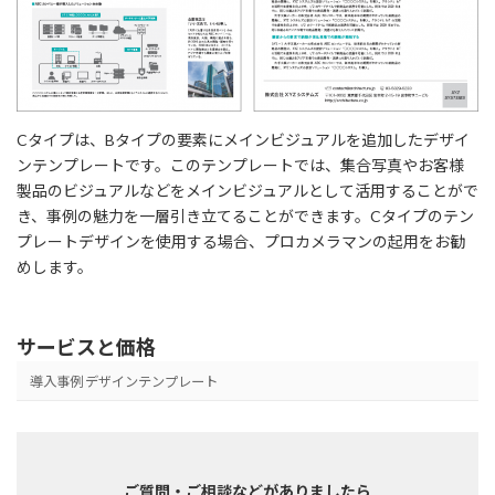
Cタイプは、Bタイプの要素にメインビジュアルを追加したデザイ
ンテンプレートです。このテンプレートでは、集合写真やお客様
製品のビジュアルなどをメインビジュアルとして活用することがで
き、事例の魅力を一層引き立てることができます。Cタイプのテン
プレートデザインを使用する場合、プロカメラマンの起用をお勧
めします。
サービスと価格
導入事例 デザインテンプレート
ご質問・ご相談などがありましたら