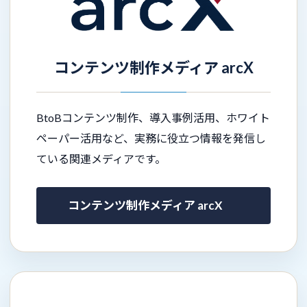
コンテンツ制作メディア arcX
BtoBコンテンツ制作、導入事例活用、ホワイト
ペーパー活用など、実務に役立つ情報を発信し
ている関連メディアです。
コンテンツ制作メディア arcX