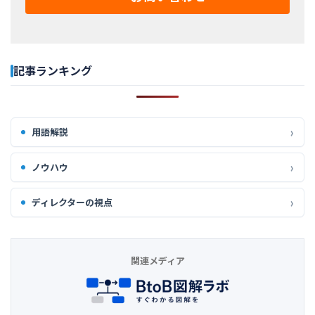
記事ランキング
用語解説
ノウハウ
ディレクターの視点
関連メディア