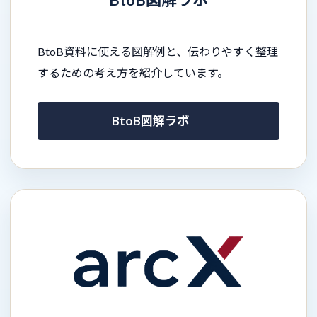
BtoB資料に使える図解例と、伝わりやすく整理
するための考え方を紹介しています。
BtoB図解ラボ