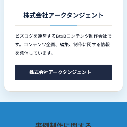
株式会社アークタンジェント
ビズログを運営するBtoBコンテンツ制作会社で
す。コンテンツ企画、編集、制作に関する情報
を発信しています。
株式会社アークタンジェント
事例制作に関する