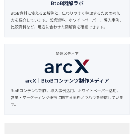
BtoB図解ラボ
BtoB資料に使える図解例と、伝わりやすく整理するための考え
方を紹介しています。営業資料、ホワイトペーパー、導入事例、
比較資料など、用途に合わせた図解例を確認できます。
関連メディア
arcX｜BtoBコンテンツ制作メディア
BtoBコンテンツ制作、導入事例活用、ホワイトペーパー活用、
営業・マーケティング連携に関する実務ノウハウを発信していま
す。