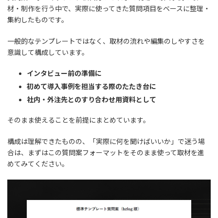
材・制作を行う中で、実際に使ってきた質問項目をベースに整理・
集約したものです。
一般的なテンプレートではなく、取材の流れや編集のしやすさを
意識して構成しています。
インタビュー前の準備に
初めて導入事例を担当する際のたたき台に
社内・外注先とのすり合わせ用資料として
そのまま使えることを前提にまとめています。
構成は理解できたものの、「実際に何を聞けばいいか」で迷う場
合は、まずはこの質問案フォーマットをそのまま使って取材を進
めてみてください。