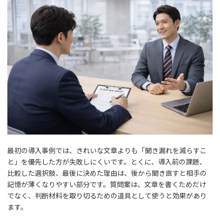
最初の導入事例では、きれいな文章よりも「聞き漏れを減らすこ
と」を優先した方が失敗しにくいです。とくに、導入前の課題、
比較した選択肢、最後に決めた理由は、後から聞き直すと相手の
記憶が薄くなりやすい部分です。質問案は、文章を書くためだけ
でなく、判断材料を取り切るための道具として使うと効果があり
ます。