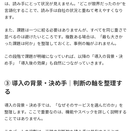
は、読み手にとって状況が見えません。“どこが限界だったのか”を
言語化することで、読み手は自社の状況と重ねて考えやすくなり
ます。
また、課題は一つに絞る必要はありませんが、すべてを同じ重さで
並べるのは避けたいところです。複数ある場合は、「最も大きか
った課題は何か」を整理しておくと、事例の軸がぶれません。
この段階で課題が明確になっていれば、以降の「導入の背景・決
め手」「導入後の効果」も自然につながっていきます。
③ 導入の背景・決め手｜判断の軸を整理す
る
導入の背景・決め手では、「なぜそのサービスを選んだのか」を
整理します。ここで重要なのは、機能やスペックを詳しく説明する
ことではありません。