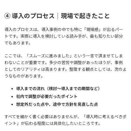
④ 導入のプロセス｜現場で起きたこと
導入のプロセスは、導入事例の中でも特に「現場感」が出るパー
トです。実際に導入を検討している読み手が、最も知りたい部分
でもあります。
ここでは、「スムーズに進みました」という一言で済ませてしま
わないことが重要です。多少の苦労や調整があったほうが、事例
としてのリアリティは高まります。整理する観点としては、次のよ
うなものがあります。
導入までの流れ（検討〜導入までの期間など）
社内で調整が必要だったポイント
想定外だった点や、途中で方針を見直した点
すべてを細かく書く必要はありませんが、「導入時に考えるべきポ
イント」が伝わる程度には具体化したいところです。