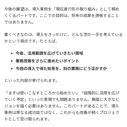
今後の展望は、導入事例を「現在進行形の取り組み」として締め
くくるパートです。ここでの目的は、将来の成果を誇張すること
ではありません。
書くべきなのは、導入をきっかけに、どんな次の一手を考えている
かという視点です。たとえば、
今後、活用範囲を広げていきたい領域
業務改善をさらに進めたいポイント
今回の導入で得た知見を、別の業務にどう活かすか
といった内容が挙げられます。
「まずは使いこなすところから始めたい」「段階的に活用を広げ
ていく予定」といった表現でも問題ありません。無理に大きなビ
ジョンを描く必要はありません。このパートがあることで、導入
事例は単なる成功談ではなく、これからも改善が続くプロジェク
トとして受け取られます。