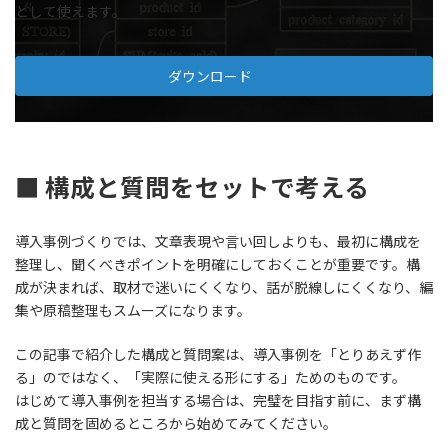
として使えます。
ダウンロード
■ 構成と質問をセットで考える
導入事例づくりでは、文章表現や言い回しよりも、最初に構成を
整理し、聞くべきポイントを明確にしておくことが重要です。構
成が決まれば、取材で迷いにくくなり、話が脱線しにくくなり、編
集や原稿整理もスムーズになります。
この記事で紹介した構成と質問案は、導入事例を「とりあえず作
る」のではなく、「実際に使える形にする」ためのものです。
はじめて導入事例を担当する場合は、完璧を目指す前に、まず構
成と質問を固めるところから始めてみてください。