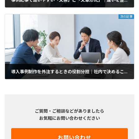
2026年1月15日
次の記事
導入事例制作を外注するときの役割分担｜社内で決めること・制作会社に任せること
2026年2月27日
ご質問・ご相談などがありましたら
お気軽にお問い合わせください
お問い合わせ