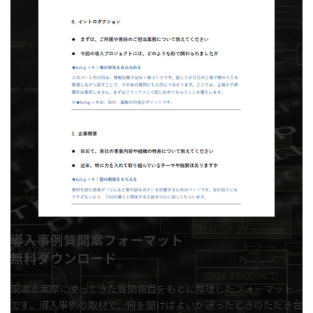
導入事例質問案フォーマット
無料ダウンロード
現場で実際に使ってきた質問項目をもとに整理したフォーマット
です。導入事例の取材で、何を聞けばよいか迷ったときのたたき台