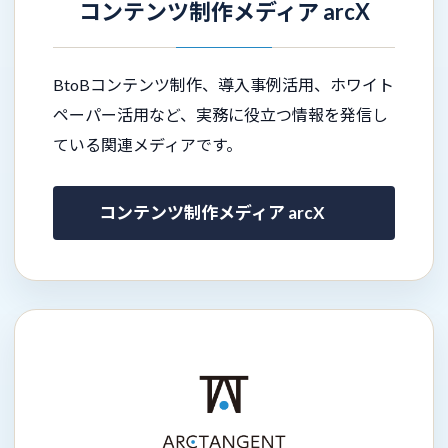
コンテンツ制作メディア arcX
BtoBコンテンツ制作、導入事例活用、ホワイト
ペーパー活用など、実務に役立つ情報を発信し
ている関連メディアです。
コンテンツ制作メディア arcX