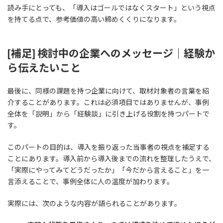
読み手にとっても、「導入はゴールではなくスタート」という視点
を持てる点で、参考価値の高い締めくくりになります。
[補足
]
検討中の企業へのメッセージ｜経験か
ら伝えたいこと
最後に、同様の課題を持つ企業に向けて、取材対象者の言葉を紹
介することがあります。これは必須項目ではありませんが、事例
全体を「説明」から「経験談」に引き上げる役割を持つパートで
す。
このパートの目的は、導入を振り返った当事者の視点を補足する
ことにあります。導入前から導入後までの流れを整理したうえで、
「実際にやってみてどうだったか」「今だから言えること」を一
言添えることで、事例全体に人の温度が加わります。
実際には、次のような内容が語られることがあります。