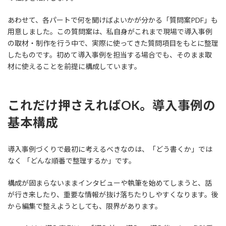
あわせて、各パートで何を聞けばよいかが分かる「質問案PDF」も
用意しました。この質問案は、私自身がこれまで現場で導入事例
の取材・制作を行う中で、実際に使ってきた質問項目をもとに整理
したものです。初めて導入事例を担当する場合でも、そのまま取
材に使えることを前提に構成しています。
これだけ押さえればOK。導入事例の
基本構成
導入事例づくりで最初に考えるべきなのは、「どう書くか」では
なく 「どんな順番で整理するか」です。
構成が固まらないままインタビューや執筆を始めてしまうと、話
が行き来したり、重要な情報が抜け落ちたりしやすくなります。後
から編集で整えようとしても、限界があります。