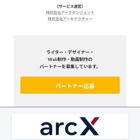
【
サービス運営
】
株式会社アークタンジェント
株式会社アーキテクチャー
ライター・デザイナー・
Web制作・動画制作の
パートナーを募集しています。
パートナー応募