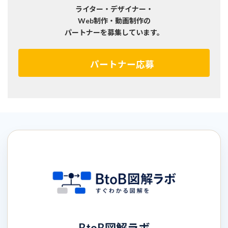
ライター・デザイナー・
Web制作・動画制作の
パートナーを募集しています。
パートナー応募
BtoB図解ラボ