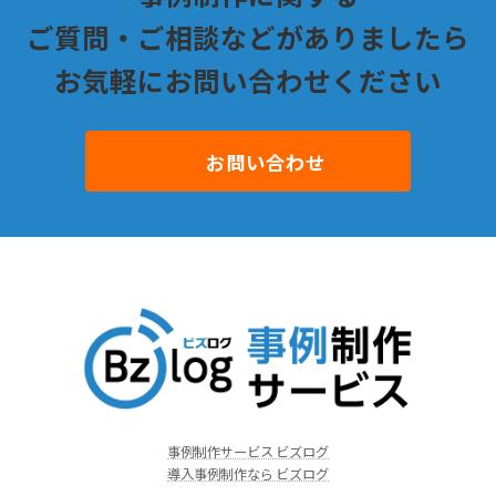
ご質問・ご相談などがありましたら
お気軽にお問い合わせください
お問い合わせ
事例制作サービス ビズログ
導入事例制作なら ビズログ