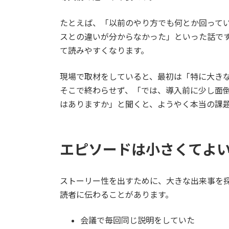
たとえば、「以前のやり方でも何とか回って
スとの違いが分からなかった」といった話で
て読みやすくなります。
現場で取材をしていると、最初は「特に大き
そこで終わらせず、「では、導入前に少し面
はありますか」と聞くと、ようやく本当の課
エピソードは小さくてよ
ストーリー性を出すために、大きな出来事を
読者に伝わることがあります。
会議で毎回同じ説明をしていた