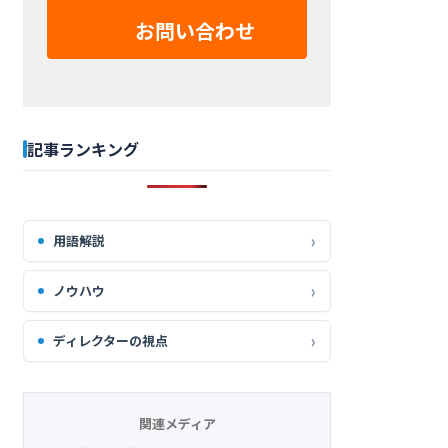
お問い合わせ
記事ランキング
用語解説
ノウハウ
ディレクターの視点
関連メディア