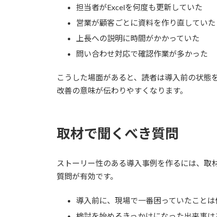
担当者がExcelを何度も更新していた
営業が顧客ごとに資料を作り直していた
上長への説明に時間がかかっていた
問い合わせ対応で確認作業が多かった
こうした場面があると、読者は導入前の状態
改善の意味が伝わりやすくなります。
取材で聞くべき質問
ストーリー性のある導入事例を作るには、取
質問が有効です。
導入前に、現場で一番困っていたことは
検討を始めるきっかけになった出来事は