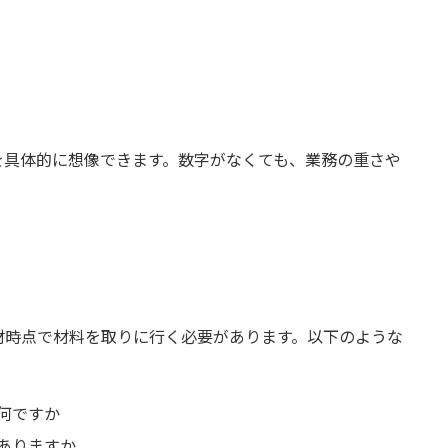
を具体的に想像できます。数字がなくても、業務の重さや
材時点で材料を取りに行く必要があります。以下のような
何ですか
ありますか