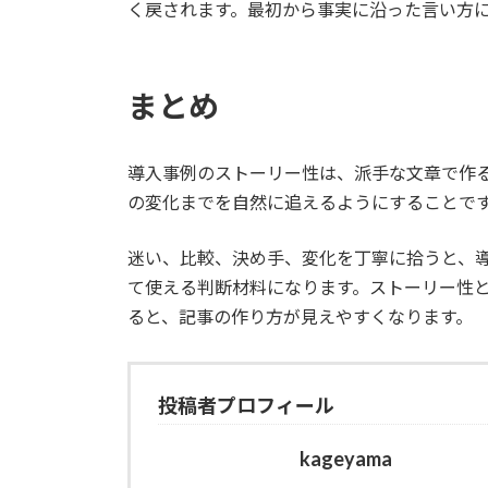
く戻されます。最初から事実に沿った言い方
まとめ
導入事例のストーリー性は、派手な文章で作
の変化までを自然に追えるようにすることで
迷い、比較、決め手、変化を丁寧に拾うと、
て使える判断材料になります。ストーリー性
ると、記事の作り方が見えやすくなります。
投稿者プロフィール
kageyama