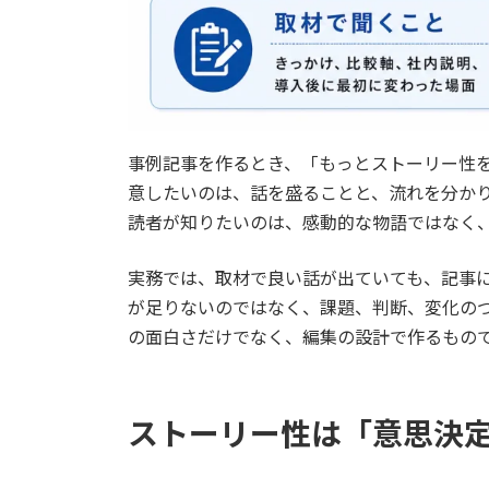
事例記事を作るとき、「もっとストーリー性
意したいのは、話を盛ることと、流れを分かり
読者が知りたいのは、感動的な物語ではなく
実務では、取材で良い話が出ていても、記事
が足りないのではなく、課題、判断、変化の
の面白さだけでなく、編集の設計で作るもの
ストーリー性は「意思決