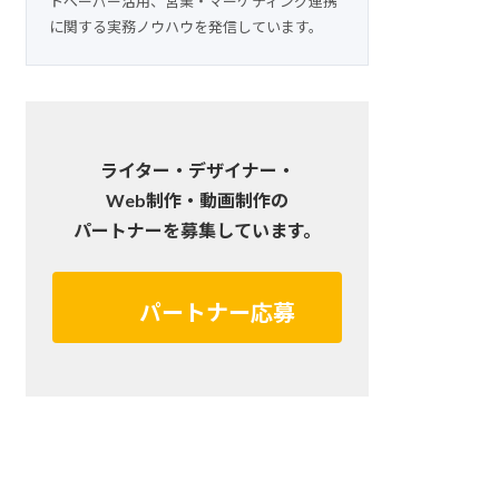
トペーパー活用、営業・マーケティング連携
に関する実務ノウハウを発信しています。
ライター・デザイナー・
Web制作・動画制作の
パートナーを募集しています。
パートナー応募