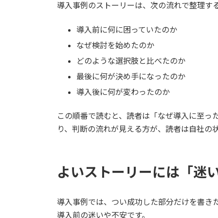
導入事例のストーリーは、次の流れで整理す
導入前に何に困っていたのか
なぜ検討を始めたのか
どのような選択肢と比べたのか
最後に何が決め手になったのか
導入後に何が変わったのか
この順番で読むと、読者は「なぜ導入に至っ
り、判断の流れが見える方が、読者は自社の
よいストーリーには「迷
導入事例では、つい成功した部分だけを書き
導入前の迷いや不安です。