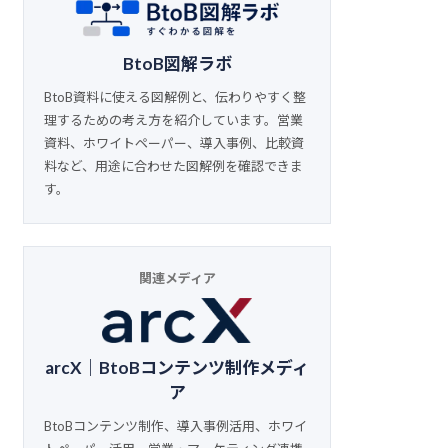
BtoB図解ラボ
BtoB資料に使える図解例と、伝わりやすく整
理するための考え方を紹介しています。営業
資料、ホワイトペーパー、導入事例、比較資
料など、用途に合わせた図解例を確認できま
す。
関連メディア
arcX｜BtoBコンテンツ制作メディ
ア
BtoBコンテンツ制作、導入事例活用、ホワイ