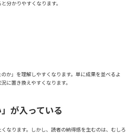
ると分かりやすくなります。
たのか」を理解しやすくなります。単に成果を並べるよ
状況に置き換えやすくなります。
い」が入っている
たくなります。しかし、読者の納得感を生むのは、むしろ