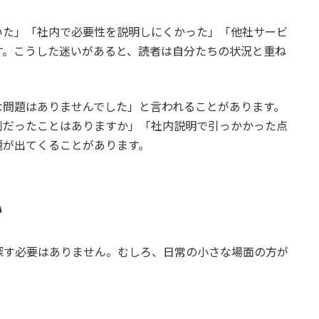
いた」「社内で必要性を説明しにくかった」「他社サービ
す。こうした迷いがあると、読者は自分たちの状況と重ね
な問題はありませんでした」と言われることがあります。
倒だったことはありますか」「社内説明で引っかかった点
題が出てくることがあります。
い
探す必要はありません。むしろ、日常の小さな場面の方が