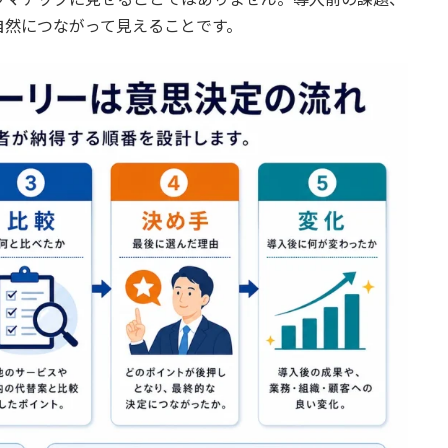
自然につながって見えることです。