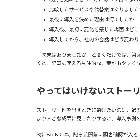
比較したサービスや代替案はありました
最後に導入を決めた理由は何でしたか
導入後、最初に変化を感じた場面はどこ
導入してから、社内の会話はどう変わり
「効果はありましたか」と聞くだけでは、答
くと、記事に使える具体的な言葉が出やすく
やってはいけないストー
ストーリー性を出すときに避けたいのは、過
より大きな成果に見せたりすると、導入事例
特にBtoBでは、記事公開前に顧客確認が入