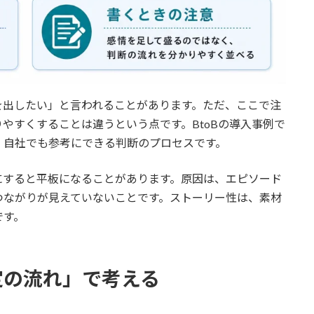
を出したい」と言われることがあります。ただ、ここで注
やすくすることは違うという点です。BtoBの導入事例で
、自社でも参考にできる判断のプロセスです。
にすると平板になることがあります。原因は、エピソード
つながりが見えていないことです。ストーリー性は、素材
です。
定の流れ」で考える