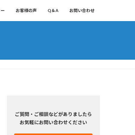
ター
お客様の声
Q＆A
お問い合わせ
ご質問・ご相談などがありましたら
お気軽にお問い合わせください