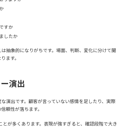
か
ですか
ましたか
えは抽象的になりがちです。場面、判断、変化に分けて聞
なります。
リー演出
度な演出です。顧客が言っていない感情を足したり、実際
の信頼性が落ちます。
ることが多くあります。表現が強すぎると、確認段階で大き