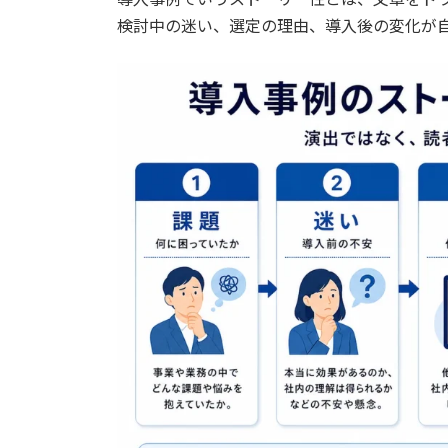
検討中の迷い、選定の理由、導入後の変化が