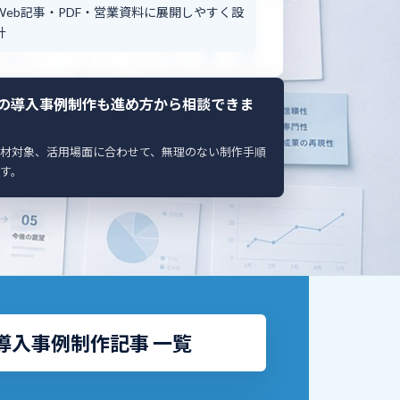
Web記事・PDF・営業資料に展開しやすく設
計
の導入事例制作も進め方から相談できま
材対象、活用場面に合わせて、無理のない制作手順
す。
導入事例制作記事 一覧