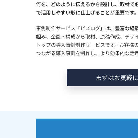
何を、どのように伝えるかを設計し、取材で
で活用しやすい形に仕上げること
が重要です
事例制作サービス「ビズログ」は、
豊富な経
組
み、企画・構成から取材、原稿作成、デザ
トップの導入事例制作サービスです。お客様
つながる導入事例を制作し、より効果的な活
まずはお気軽