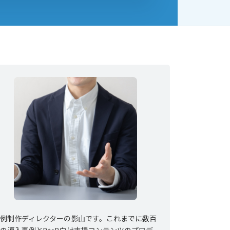
事例制作ディレクターの影山です。これまでに数百