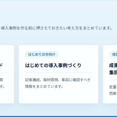
、導入事例を作る前に押さえておきたい考え方をまとめています。
はじめての方向け
成
ド
はじめての導入事例づくり
成
集
質
記事構成、取材質問、事前に確認すべき
す。
情報をまとめています。
定量
効果