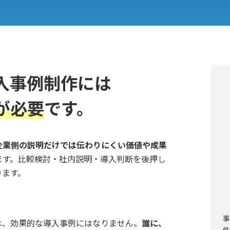
入事例制作には
が必要
です。
企業側の説明だけでは伝わりにくい価値や成果
ます。比較検討・社内説明・導入判断を後押し
ります。
は、効果的な導入事例にはなりません。
誰に、