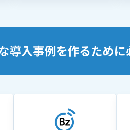
な導入事例を作るために