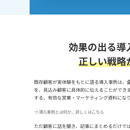
効果の出る導
正しい戦略
既存顧客が実体験をもとに語る導入事例は、
を、見込み顧客に具体的に伝えることができ
する、有効な営業・マーケティング資料にな
→ 導入事例とは何か、詳しくはこちら
ただ顧客に話を聞き、記事にまとめるだけで