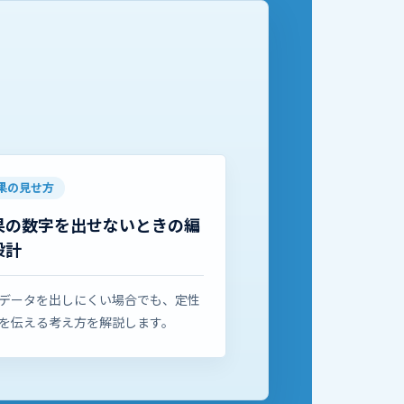
果の見せ方
果の数字を出せないときの編
設計
データを出しにくい場合でも、定性
を伝える考え方を解説します。