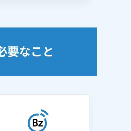
必要なこと