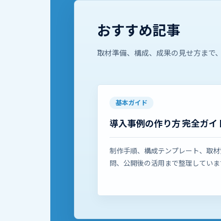
おすすめ記事
取材準備、構成、成果の見せ方まで
基本ガイド
導入事例の作り方 完全ガイ
制作手順、構成テンプレート、取材
問、公開後の活用まで整理していま