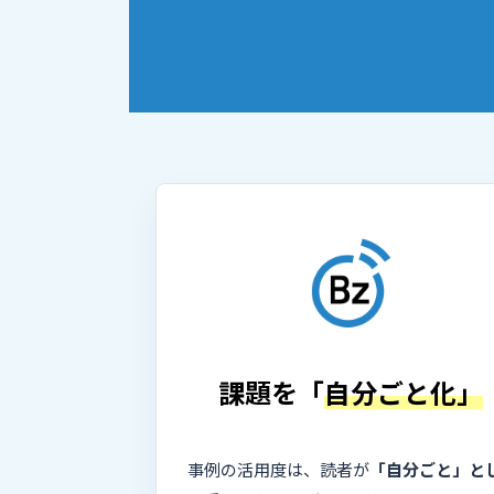
課題を「
自分ごと化」
事例の活用度は、読者が
「自分ごと」と