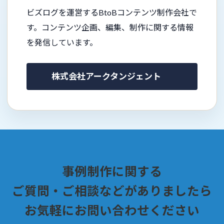
ビズログを運営するBtoBコンテンツ制作会社で
す。コンテンツ企画、編集、制作に関する情報
を発信しています。
株式会社アークタンジェント
事例制作に関する
ご質問・ご相談などがありましたら
お気軽にお問い合わせください