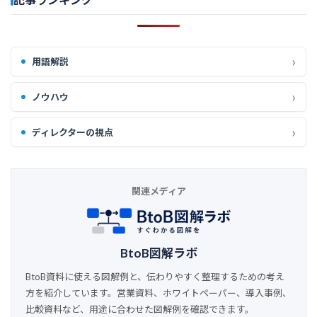
用語解説
ノウハウ
ディレクターの視点
関連メディア
BtoB図解ラボ
BtoB資料に使える図解例と、伝わりやすく整理するための考え
方を紹介しています。営業資料、ホワイトペーパー、導入事例、
比較資料など、用途に合わせた図解例を確認できます。