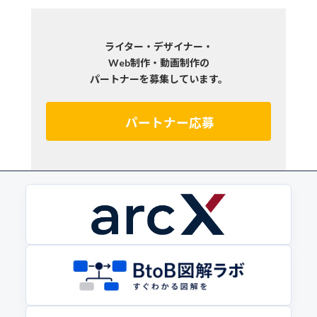
ライター・デザイナー・
Web制作・動画制作の
パートナーを募集しています。
パートナー応募