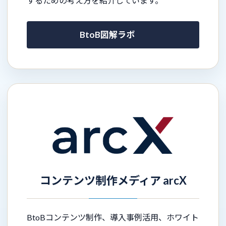
するための考え方を紹介しています。
BtoB図解ラボ
コンテンツ制作メディア arcX
BtoBコンテンツ制作、導入事例活用、ホワイト