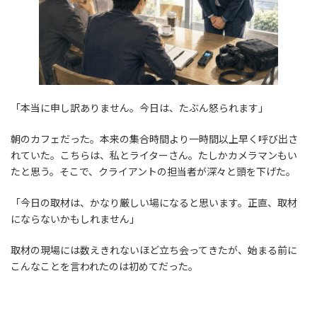
「本当に申し訳ありません。今日は、たぶん怒られます」
朝のカフェだった。本来の集合時間より一時間以上早く呼び出さ
れていた。こちらは、私とライターさん。たしかカメラマンもい
たと思う。そこで、クライアントの担当者が深々と頭を下げた。
「今日の取材は、かなり厳しい場になると思います。正直、取材
にならないかもしれません」
取材の現場には数えきれないほど立ち会ってきたが、始まる前に
こんなことを言われたのは初めてだった。