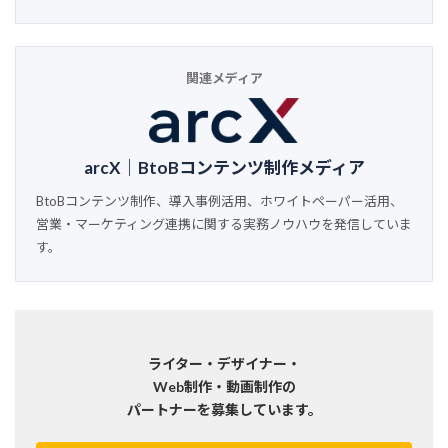
関連メディア
arcX｜BtoBコンテンツ制作メディア
BtoBコンテンツ制作、導入事例活用、ホワイトペーパー活用、
営業・マーケティング連携に関する実務ノウハウを発信していま
す。
ライター・デザイナー・
Web制作・動画制作の
パートナーを募集しています。