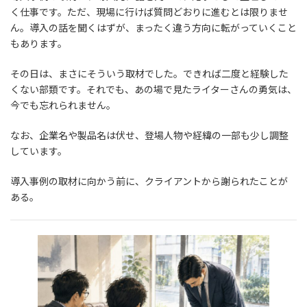
く仕事です。ただ、現場に行けば質問どおりに進むとは限りませ
ん。導入の話を聞くはずが、まったく違う方向に転がっていくこと
もあります。
その日は、まさにそういう取材でした。できれば二度と経験した
くない部類です。それでも、あの場で見たライターさんの勇気は、
今でも忘れられません。
なお、企業名や製品名は伏せ、登場人物や経緯の一部も少し調整
しています。
導入事例の取材に向かう前に、クライアントから謝られたことが
ある。