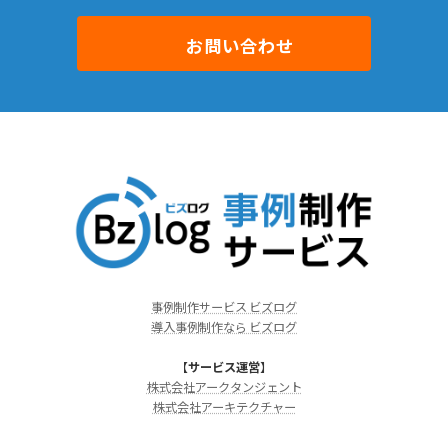
お問い合わせ
事例制作サービス ビズログ
導入事例制作なら ビズログ
【
サービス運営
】
株式会社アークタンジェント
株式会社アーキテクチャー