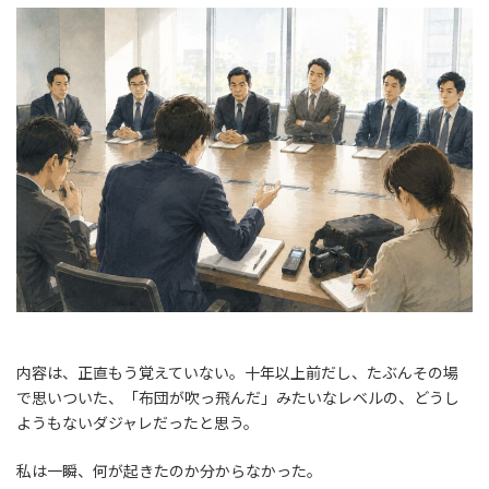
内容は、正直もう覚えていない。十年以上前だし、たぶんその場
で思いついた、「布団が吹っ飛んだ」みたいなレベルの、どうし
ようもないダジャレだったと思う。
私は一瞬、何が起きたのか分からなかった。