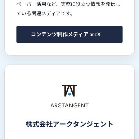
ペーパー活用など、実務に役立つ情報を発信し
ている関連メディアです。
コンテンツ制作メディア arcX
株式会社アークタンジェント