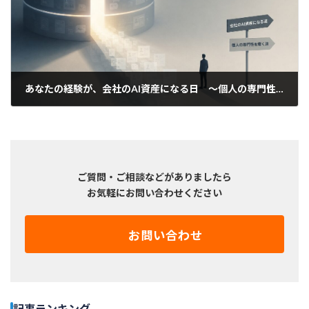
あなたの経験が、会社のAI資産になる日 ～個人の専門性はどこへ行くのか、
2026年6月16日
ご質問・ご相談などがありましたら
お気軽にお問い合わせください
お問い合わせ
記事ランキング