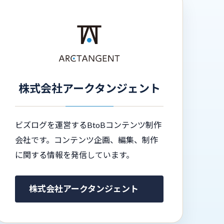
株式会社アークタンジェント
ビズログを運営するBtoBコンテンツ制作
会社です。コンテンツ企画、編集、制作
に関する情報を発信しています。
株式会社アークタンジェント