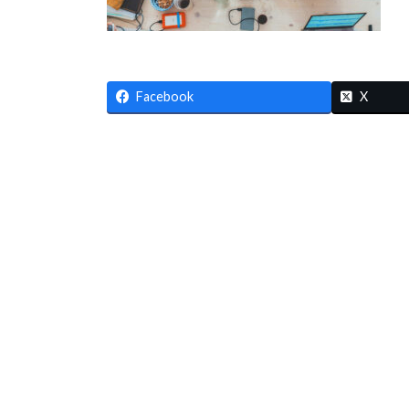
Facebook
X