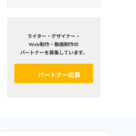
ライター・デザイナー・
Web制作・動画制作の
パートナーを募集しています。
パートナー応募