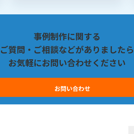
事例制作に関する
ご質問・ご相談などがありましたら
お気軽にお問い合わせください
お問い合わせ