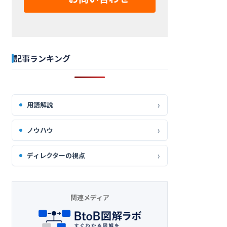
記事ランキング
用語解説
ノウハウ
ディレクターの視点
関連メディア