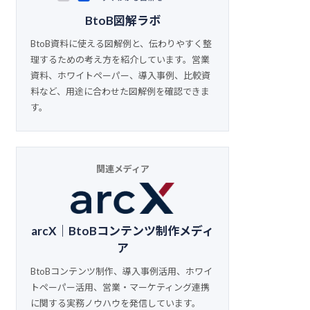
BtoB図解ラボ
BtoB資料に使える図解例と、伝わりやすく整
理するための考え方を紹介しています。営業
資料、ホワイトペーパー、導入事例、比較資
料など、用途に合わせた図解例を確認できま
す。
関連メディア
arcX｜BtoBコンテンツ制作メディ
ア
BtoBコンテンツ制作、導入事例活用、ホワイ
トペーパー活用、営業・マーケティング連携
に関する実務ノウハウを発信しています。