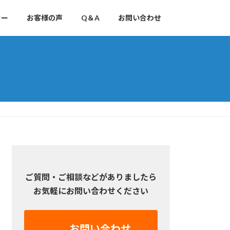
ター
お客様の声
Q＆A
お問い合わせ
ご質問・ご相談などがありましたら
お気軽にお問い合わせください
お問い合わせ