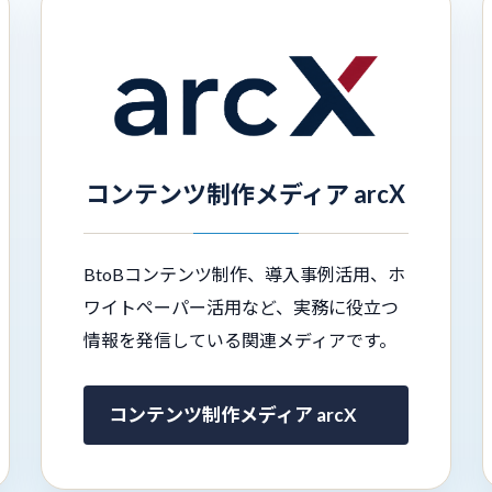
コンテンツ制作メディア arcX
BtoBコンテンツ制作、導入事例活用、ホ
ワイトペーパー活用など、実務に役立つ
情報を発信している関連メディアです。
コンテンツ制作メディア arcX