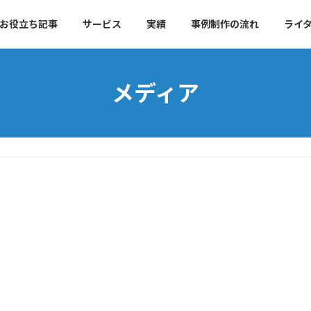
お役立ち記事
サービス
実績
事例制作の流れ
ライ
メディア