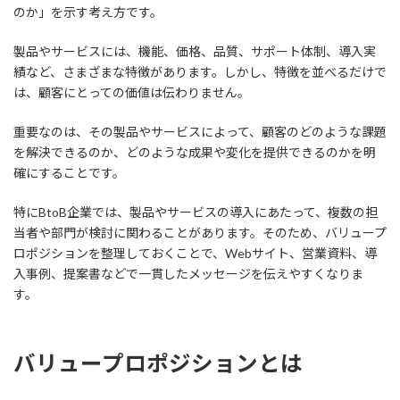
のか」を示す考え方です。
製品やサービスには、機能、価格、品質、サポート体制、導入実
績など、さまざまな特徴があります。しかし、特徴を並べるだけで
は、顧客にとっての価値は伝わりません。
重要なのは、その製品やサービスによって、顧客のどのような課題
を解決できるのか、どのような成果や変化を提供できるのかを明
確にすることです。
特にBtoB企業では、製品やサービスの導入にあたって、複数の担
当者や部門が検討に関わることがあります。そのため、バリュープ
ロポジションを整理しておくことで、Webサイト、営業資料、導
入事例、提案書などで一貫したメッセージを伝えやすくなりま
す。
バリュープロポジションとは