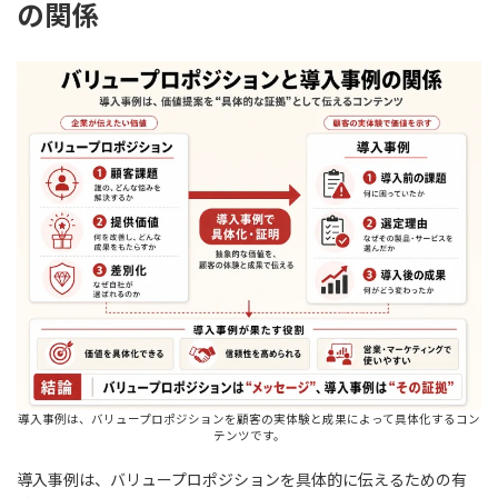
の関係
導入事例は、バリュープロポジションを顧客の実体験と成果によって具体化するコン
テンツです。
導入事例は、バリュープロポジションを具体的に伝えるための有