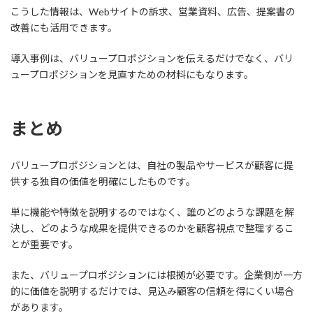
こうした情報は、Webサイトの訴求、営業資料、広告、提案書の
改善にも活用できます。
導入事例は、バリュープロポジションを伝えるだけでなく、バリ
ュープロポジションを見直すための材料にもなります。
まとめ
バリュープロポジションとは、自社の製品やサービスが顧客に提
供する独自の価値を明確にしたものです。
単に機能や特徴を説明するのではなく、誰のどのような課題を解
決し、どのような成果を提供できるのかを顧客視点で整理するこ
とが重要です。
また、バリュープロポジションには根拠が必要です。企業側が一方
的に価値を説明するだけでは、見込み顧客の信頼を得にくい場合
があります。