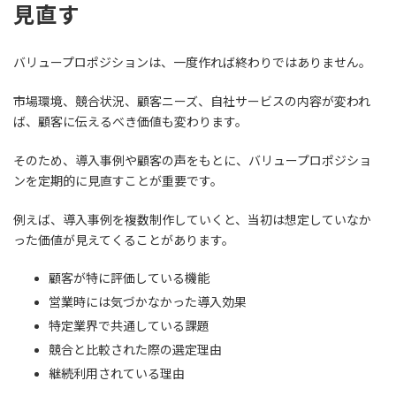
見直す
バリュープロポジションは、一度作れば終わりではありません。
市場環境、競合状況、顧客ニーズ、自社サービスの内容が変われ
ば、顧客に伝えるべき価値も変わります。
そのため、導入事例や顧客の声をもとに、バリュープロポジショ
ンを定期的に見直すことが重要です。
例えば、導入事例を複数制作していくと、当初は想定していなか
った価値が見えてくることがあります。
顧客が特に評価している機能
営業時には気づかなかった導入効果
特定業界で共通している課題
競合と比較された際の選定理由
継続利用されている理由