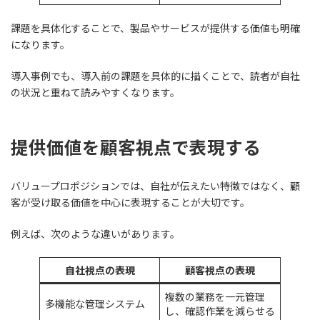
課題を具体化することで、製品やサービスが提供する価値も明確
になります。
導入事例でも、導入前の課題を具体的に描くことで、読者が自社
の状況と重ねて読みやすくなります。
提供価値を顧客視点で表現する
バリュープロポジションでは、自社が伝えたい特徴ではなく、顧
客が受け取る価値を中心に表現することが大切です。
例えば、次のような違いがあります。
自社視点の表現
顧客視点の表現
複数の業務を一元管理
多機能な管理システム
し、確認作業を減らせる