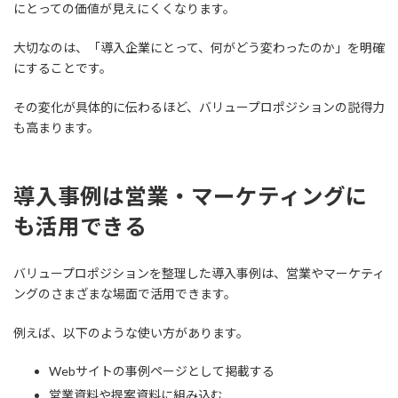
にとっての価値が見えにくくなります。
大切なのは、「導入企業にとって、何がどう変わったのか」を明確
にすることです。
その変化が具体的に伝わるほど、バリュープロポジションの説得力
も高まります。
導入事例は営業・マーケティングに
も活用できる
バリュープロポジションを整理した導入事例は、営業やマーケティ
ングのさまざまな場面で活用できます。
例えば、以下のような使い方があります。
Webサイトの事例ページとして掲載する
営業資料や提案資料に組み込む