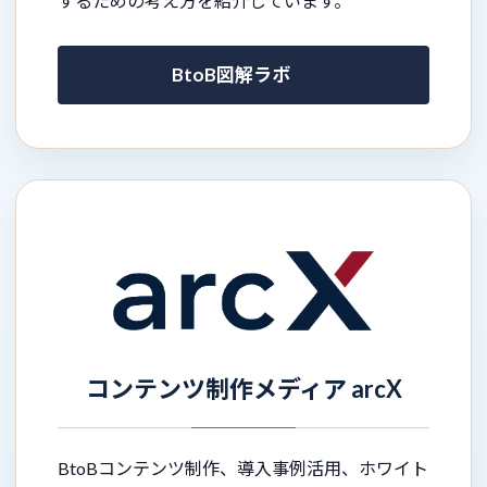
するための考え方を紹介しています。
BtoB図解ラボ
コンテンツ制作メディア arcX
BtoBコンテンツ制作、導入事例活用、ホワイト