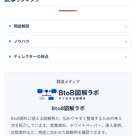
用語解説
ノウハウ
ディレクターの視点
関連メディア
BtoB図解ラボ
BtoB資料に使える図解例と、伝わりやすく整理するための考え
方を紹介しています。営業資料、ホワイトペーパー、導入事例、
比較資料など、用途に合わせた図解例を確認できます。