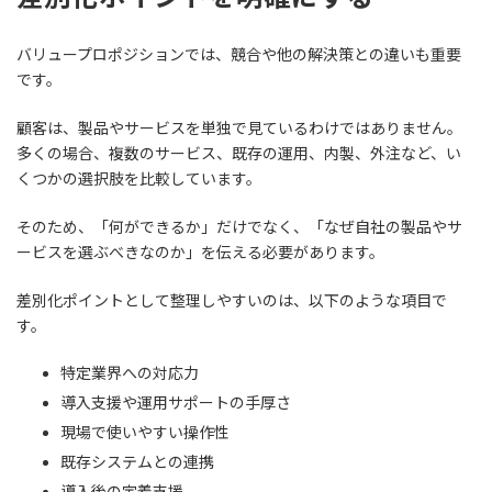
バリュープロポジションでは、競合や他の解決策との違いも重要
です。
顧客は、製品やサービスを単独で見ているわけではありません。
多くの場合、複数のサービス、既存の運用、内製、外注など、い
くつかの選択肢を比較しています。
そのため、「何ができるか」だけでなく、「なぜ自社の製品やサ
ービスを選ぶべきなのか」を伝える必要があります。
差別化ポイントとして整理しやすいのは、以下のような項目で
す。
特定業界への対応力
導入支援や運用サポートの手厚さ
現場で使いやすい操作性
既存システムとの連携
導入後の定着支援