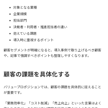
対象となる業種
企業規模
担当部門
決裁者・利用者・推進担当者の違い
抱えている課題
導入時に重視するポイント
顧客セグメントが明確になると、導入事例で取り上げるべき顧客
や、記事で強調すべきポイントも整理しやすくなります。
顧客の課題を具体化する
バリュープロポジションでは、顧客の課題を具体的に捉えること
が重要です。
「業務効率化」「コスト削減」「売上向上」といった言葉はよく