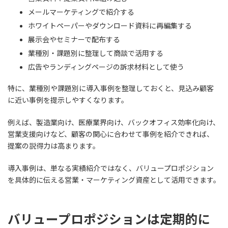
メールマーケティングで紹介する
ホワイトペーパーやダウンロード資料に再編集する
展示会やセミナーで配布する
業種別・課題別に整理して商談で活用する
広告やランディングページの訴求材料として使う
特に、業種別や課題別に導入事例を整理しておくと、見込み顧客
に近い事例を提示しやすくなります。
例えば、製造業向け、医療業界向け、バックオフィス効率化向け、
営業支援向けなど、顧客の関心に合わせて事例を紹介できれば、
提案の説得力は高まります。
導入事例は、単なる実績紹介ではなく、バリュープロポジション
を具体的に伝える営業・マーケティング資産として活用できます。
バリュープロポジションは定期的に