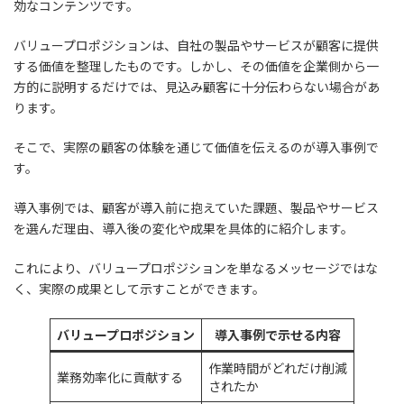
効なコンテンツです。
バリュープロポジションは、自社の製品やサービスが顧客に提供
する価値を整理したものです。しかし、その価値を企業側から一
方的に説明するだけでは、見込み顧客に十分伝わらない場合があ
ります。
そこで、実際の顧客の体験を通じて価値を伝えるのが導入事例で
す。
導入事例では、顧客が導入前に抱えていた課題、製品やサービス
を選んだ理由、導入後の変化や成果を具体的に紹介します。
これにより、バリュープロポジションを単なるメッセージではな
く、実際の成果として示すことができます。
バリュープロポジション
導入事例で示せる内容
作業時間がどれだけ削減
業務効率化に貢献する
されたか