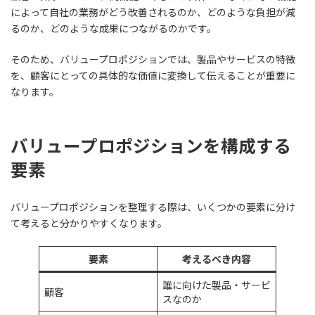
によって自社の業務がどう改善されるのか、どのような負担が減
るのか、どのような成果につながるのかです。
そのため、バリュープロポジションでは、製品やサービスの特徴
を、顧客にとっての具体的な価値に変換して伝えることが重要に
なります。
バリュープロポジションを構成する
要素
バリュープロポジションを整理する際は、いくつかの要素に分け
て考えると分かりやすくなります。
要素
考えるべき内容
誰に向けた製品・サービ
顧客
スなのか