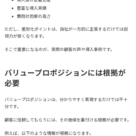
豊富な導入実績
費用対効果の高さ
ただし、差別化ポイントは、自社が一方的に主張するだけでは説
得力が弱くなります。
そこで重要になるのが、実際の顧客の声や導入事例です。
バリュープロポジションには根拠が
必要
バリュープロポジションは、分かりやすく表現するだけでは不十
分です。
顧客に信頼してもらうには、その価値を裏付ける根拠が必要です。
例えば、以下のような情報が根拠になります。