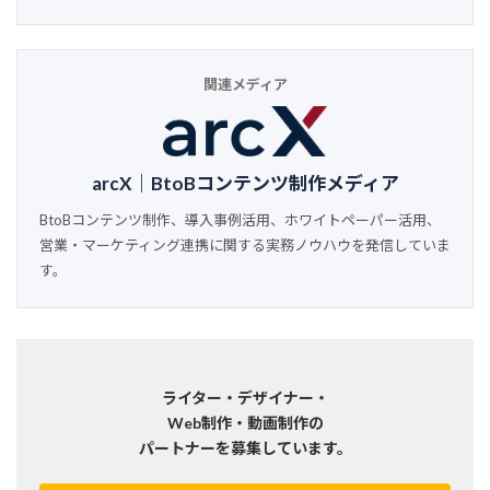
関連メディア
arcX｜BtoBコンテンツ制作メディア
BtoBコンテンツ制作、導入事例活用、ホワイトペーパー活用、
営業・マーケティング連携に関する実務ノウハウを発信していま
す。
ライター・デザイナー・
Web制作・動画制作の
パートナーを募集しています。