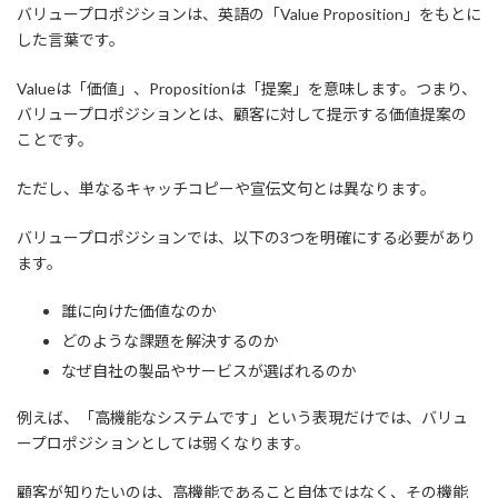
バリュープロポジションは、英語の「Value Proposition」をもとに
した言葉です。
Valueは「価値」、Propositionは「提案」を意味します。つまり、
バリュープロポジションとは、顧客に対して提示する価値提案の
ことです。
ただし、単なるキャッチコピーや宣伝文句とは異なります。
バリュープロポジションでは、以下の3つを明確にする必要があり
ます。
誰に向けた価値なのか
どのような課題を解決するのか
なぜ自社の製品やサービスが選ばれるのか
例えば、「高機能なシステムです」という表現だけでは、バリュ
ープロポジションとしては弱くなります。
顧客が知りたいのは、高機能であること自体ではなく、その機能