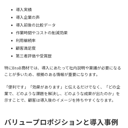
導入実績
導入企業の声
導入前後の比較データ
作業時間やコストの削減効果
利用継続率
顧客満足度
第三者評価や受賞歴
特にBtoB商材では、導入にあたって社内説明や稟議が必要になる
ことが多いため、根拠のある情報が重要になります。
「便利です」「効果があります」と伝えるだけでなく、「どの企
業で、どのような課題を解決し、どのような成果が出たのか」を
示すことで、顧客は導入後のイメージを持ちやすくなります。
バリュープロポジションと導入事例