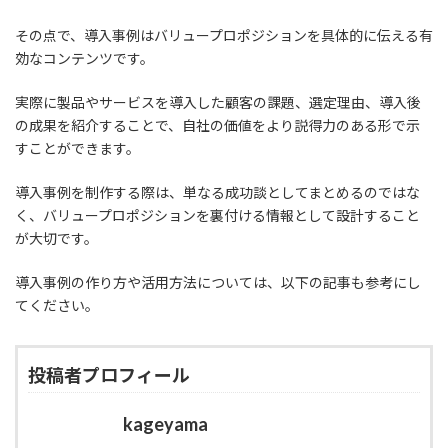
その点で、導入事例はバリュープロポジションを具体的に伝える有
効なコンテンツです。
実際に製品やサービスを導入した顧客の課題、選定理由、導入後
の成果を紹介することで、自社の価値をより説得力のある形で示
すことができます。
導入事例を制作する際は、単なる成功談としてまとめるのではな
く、バリュープロポジションを裏付ける情報として設計すること
が大切です。
導入事例の作り方や活用方法については、以下の記事も参考にし
てください。
投稿者プロフィール
kageyama