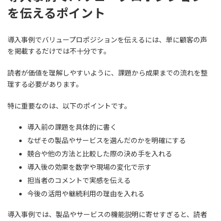
を伝えるポイント
導入事例でバリュープロポジションを伝えるには、単に顧客の声
を掲載するだけでは不十分です。
読者が価値を理解しやすいように、課題から成果までの流れを整
理する必要があります。
特に重要なのは、以下のポイントです。
導入前の課題を具体的に書く
なぜその製品やサービスを選んだのかを明確にする
競合や他の方法と比較した際の決め手を入れる
導入後の効果を数字や現場の変化で示す
担当者のコメントで実感を伝える
今後の活用や継続利用の理由を入れる
導入事例では、製品やサービスの機能説明に寄せすぎると、読者