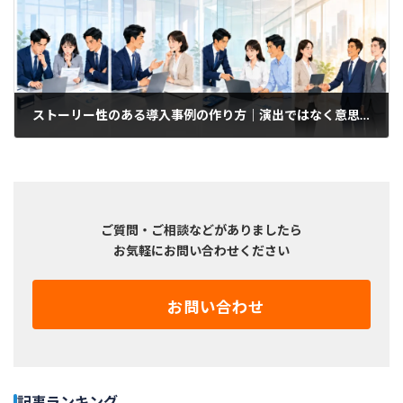
ストーリー性のある導入事例の作り方｜演出ではなく意思決定の流れを描く
2023年4月29日
ご質問・ご相談などがありましたら
お気軽にお問い合わせください
お問い合わせ
記事ランキング