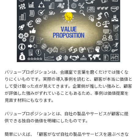
バリュープロポジションは、会議室で言葉を磨くだけでは強くな
りにくいものです。実際の導入事例を読むと、顧客が本当に価値と
して受け取った点が見えてきます。企業側が推したい強みと、顧客
が評価した強みがずれていることもあるため、事例は価値提案を
見直す材料にもなります。
バリュープロポジションとは、自社の製品やサービスが顧客に提
供できる独自の価値を明確にしたものです。
簡単にいえば、「顧客がなぜ自社の製品やサービスを選ぶべきな