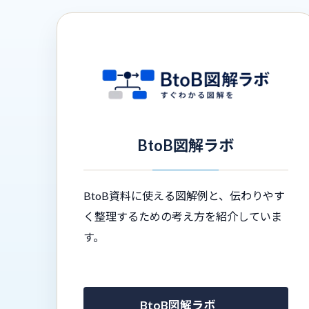
BtoB図解ラボ
BtoB資料に使える図解例と、伝わりやす
く整理するための考え方を紹介していま
す。
BtoB図解ラボ