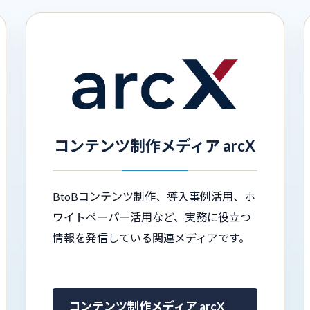
コンテンツ制作メディア arcX
BtoBコンテンツ制作、導入事例活用、ホ
ワイトペーパー活用など、実務に役立つ
情報を発信している関連メディアです。
コンテンツ制作メディア arcX