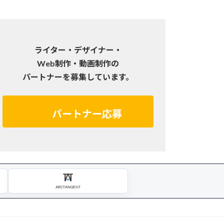
ライター・デザイナー・
Web制作・動画制作の
パートナーを募集しています。
パートナー応募