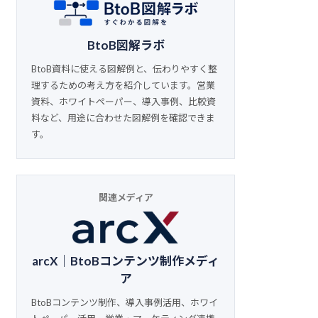
BtoB図解ラボ
BtoB資料に使える図解例と、伝わりやすく整
理するための考え方を紹介しています。営業
資料、ホワイトペーパー、導入事例、比較資
料など、用途に合わせた図解例を確認できま
す。
関連メディア
arcX｜BtoBコンテンツ制作メディ
ア
BtoBコンテンツ制作、導入事例活用、ホワイ