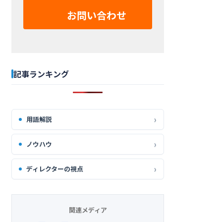
お問い合わせ
記事ランキング
用語解説
ノウハウ
ディレクターの視点
関連メディア