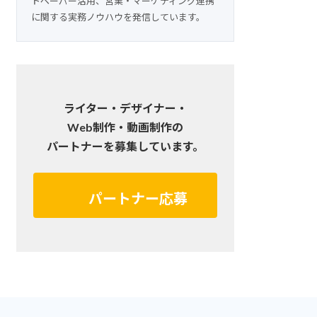
トペーパー活用、営業・マーケティング連携
に関する実務ノウハウを発信しています。
ライター・デザイナー・
Web制作・動画制作の
パートナーを募集しています。
パートナー応募