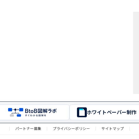
ホワイトペーパー制作
パートナー募集
プライバシーポリシー
サイトマップ