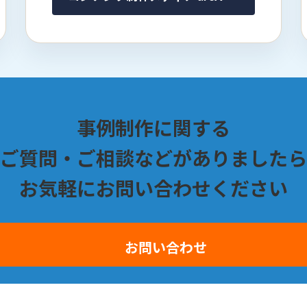
事例制作に関する
ご質問・ご相談などがありましたら
お気軽にお問い合わせください
お問い合わせ