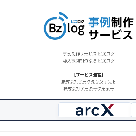
事例制作サービス ビズログ
導入事例制作なら ビズログ
【
サービス運営
】
株式会社アークタンジェント
株式会社アーキテクチャー