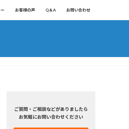
ター
お客様の声
Q＆A
お問い合わせ
ご質問・ご相談などがありましたら
お気軽にお問い合わせください