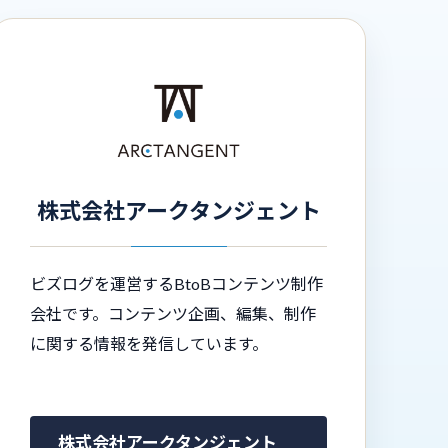
株式会社アークタンジェント
ビズログを運営するBtoBコンテンツ制作
会社です。コンテンツ企画、編集、制作
に関する情報を発信しています。
株式会社アークタンジェント