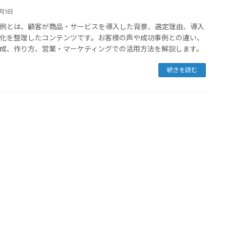
4月5日
例とは、顧客が商品・サービスを導入した背景、選定理由、導入
化を整理したコンテンツです。お客様の声や成功事例との違い、
成、作り方、営業・マーケティングでの活用方法を解説します。
続きを読む