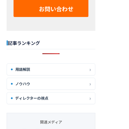
お問い合わせ
記事ランキング
用語解説
ノウハウ
ディレクターの視点
関連メディア