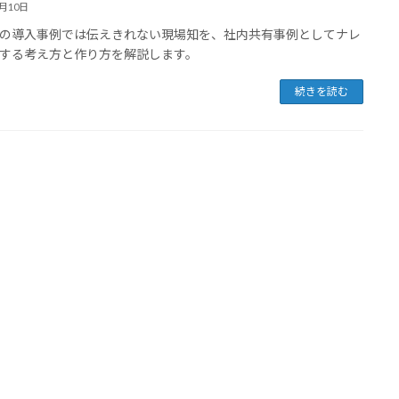
6月10日
の導入事例では伝えきれない現場知を、社内共有事例としてナレ
する考え方と作り方を解説します。
続きを読む