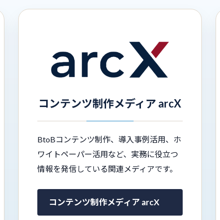
コンテンツ制作メディア arcX
BtoBコンテンツ制作、導入事例活用、ホ
ワイトペーパー活用など、実務に役立つ
情報を発信している関連メディアです。
コンテンツ制作メディア arcX