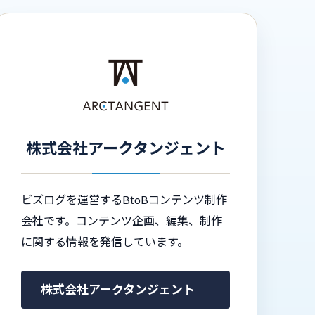
株式会社アークタンジェント
ビズログを運営するBtoBコンテンツ制作
会社です。コンテンツ企画、編集、制作
に関する情報を発信しています。
株式会社アークタンジェント