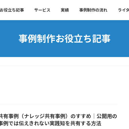
お役立ち記事
サービス
実績
事例制作の流れ
ライ
事例制作お役立ち記事
共有事例（ナレッジ共有事例）のすすめ｜公開用の
事例では伝えきれない実践知を共有する方法