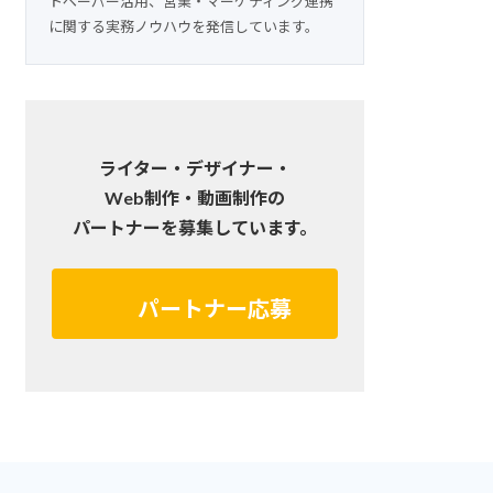
トペーパー活用、営業・マーケティング連携
に関する実務ノウハウを発信しています。
ライター・デザイナー・
Web制作・動画制作の
パートナーを募集しています。
パートナー応募