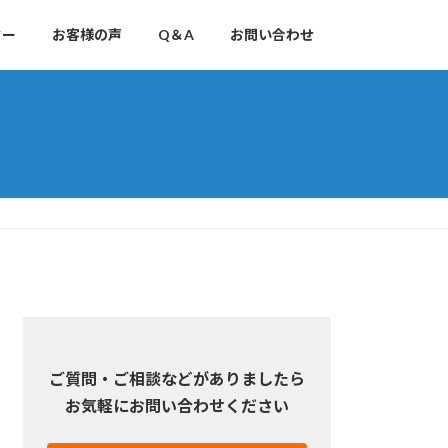
ター
お客様の声
Q＆A
お問い合わせ
ご質問・ご相談などがありましたら
お気軽にお問い合わせください