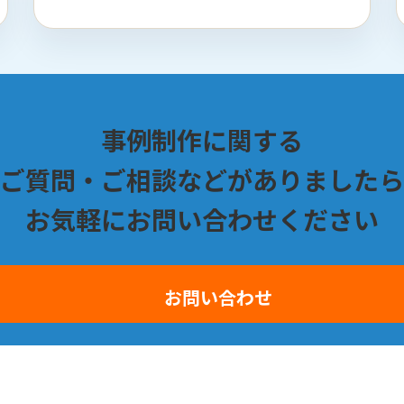
事例制作に関する
ご質問・ご相談などがありましたら
お気軽にお問い合わせください
お問い合わせ