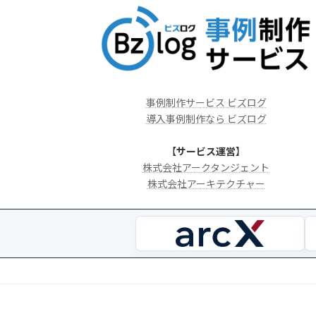
事例制作サービス ビズログ
導入事例制作なら ビズログ
【
サービス運営
】
株式会社アークタンジェント
株式会社アーキテクチャー