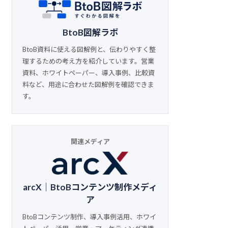
BtoB図解ラボ
BtoB資料に使える図解例と、伝わりやすく整
理するための考え方を紹介しています。営業
資料、ホワイトペーパー、導入事例、比較資
料など、用途に合わせた図解例を確認できま
す。
関連メディア
arcX｜BtoBコンテンツ制作メディ
ア
BtoBコンテンツ制作、導入事例活用、ホワイ