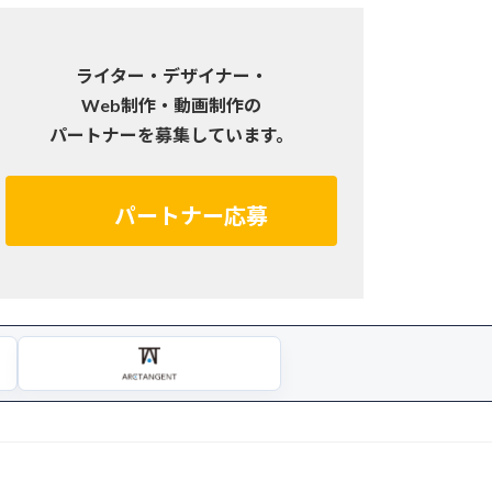
ライター・デザイナー・
Web制作・動画制作の
パートナーを募集しています。
パートナー応募