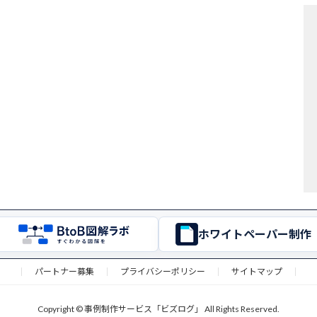
ホワイトペーパー制作
パートナー募集
プライバシーポリシー
サイトマップ
Copyright © 事例制作サービス「ビズログ」 All Rights Reserved.