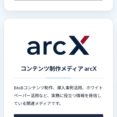
コンテンツ制作メディア arcX
BtoBコンテンツ制作、導入事例活用、ホワイト
ペーパー活用など、実務に役立つ情報を発信し
ている関連メディアです。