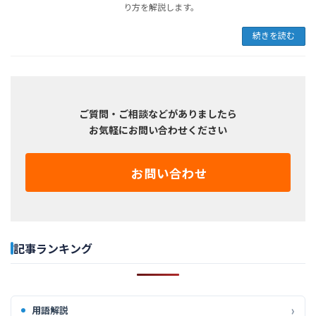
り方を解説します。
続きを読む
ご質問・ご相談などがありましたら
お気軽にお問い合わせください
お問い合わせ
記事ランキング
用語解説