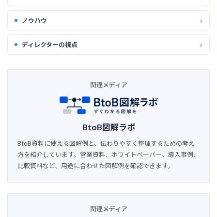
ノウハウ
ディレクターの視点
関連メディア
BtoB図解ラボ
BtoB資料に使える図解例と、伝わりやすく整理するための考え
方を紹介しています。営業資料、ホワイトペーパー、導入事例、
比較資料など、用途に合わせた図解例を確認できます。
関連メディア