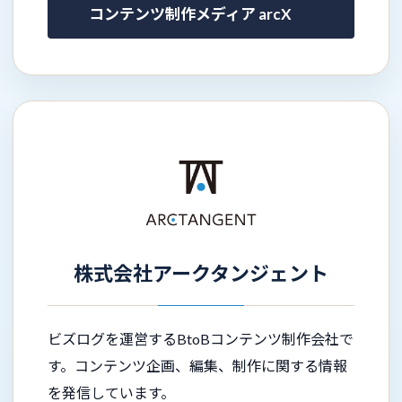
コンテンツ制作メディア arcX
株式会社アークタンジェント
ビズログを運営するBtoBコンテンツ制作会社で
す。コンテンツ企画、編集、制作に関する情報
を発信しています。