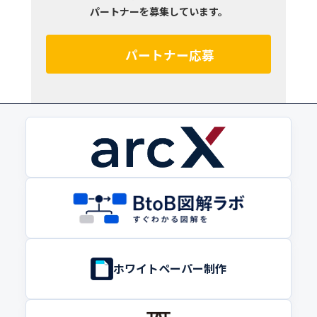
パートナーを募集しています。
パートナー応募
ホワイトペーパー制作