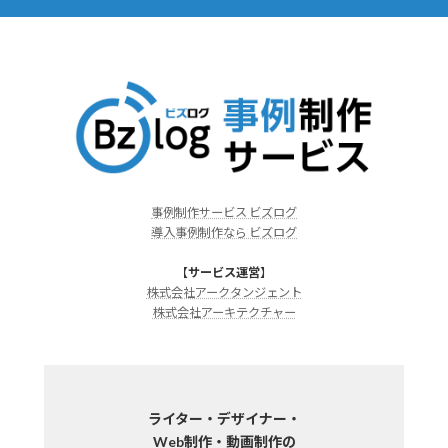
事例制作サービス ビズログ
導入事例制作なら ビズログ
【
サービス運営
】
株式会社アークタンジェント
株式会社アーキテクチャー
ライター・デザイナー・
Web制作・動画制作の