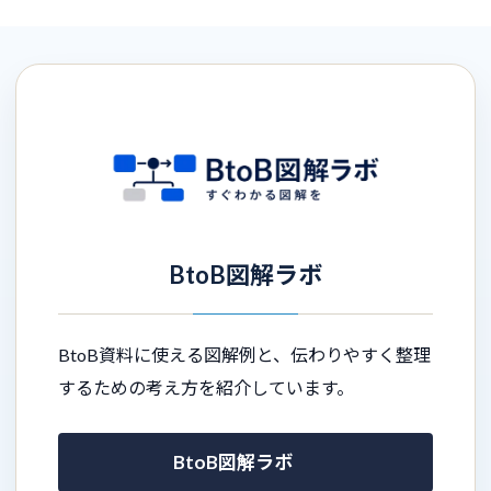
BtoB図解ラボ
BtoB資料に使える図解例と、伝わりやすく整理
するための考え方を紹介しています。
BtoB図解ラボ