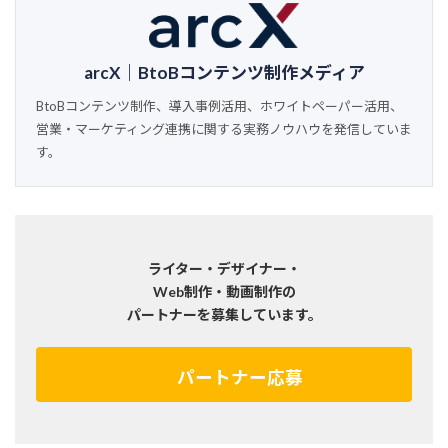
arcX｜BtoBコンテンツ制作メディア
BtoBコンテンツ制作、導入事例活用、ホワイトペーパー活用、
営業・マーケティング連携に関する実務ノウハウを発信していま
す。
ライター・デザイナー・
Web制作・動画制作の
パートナーを募集しています。
パートナー応募