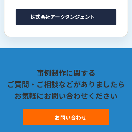
株式会社アークタンジェント
事例制作に関する
ご質問・ご相談などがありましたら
お気軽にお問い合わせください
お問い合わせ