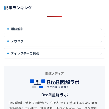
記事ランキング
用語解説
ノウハウ
ディレクターの視点
関連メディア
BtoB図解ラボ
BtoB資料に使える図解例と、伝わりやすく整理するための考え
方を紹介しています。営業資料、ホワイトペーパー、導入事例、