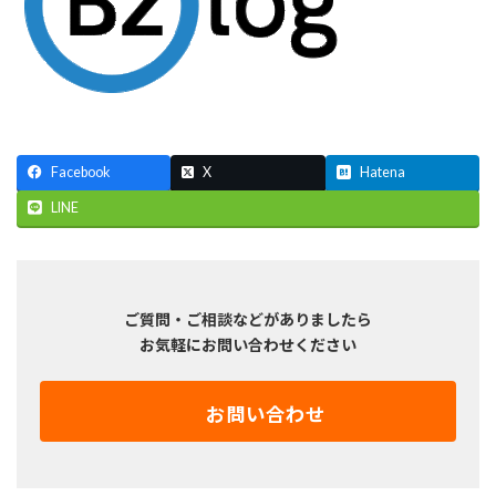
Facebook
X
Hatena
LINE
ご質問・ご相談などがありましたら
お気軽にお問い合わせください
お問い合わせ