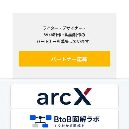
ライター・デザイナー・
Web制作・動画制作の
パートナーを募集しています。
パートナー応募