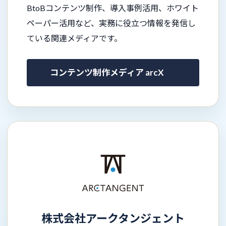
BtoBコンテンツ制作、導入事例活用、ホワイト
ペーパー活用など、実務に役立つ情報を発信し
ている関連メディアです。
コンテンツ制作メディア arcX
株式会社アークタンジェント