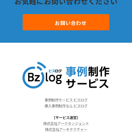
お気軽にお問い合わせください
お問い合わせ
事例制作サービス ビズログ
導入事例制作なら ビズログ
【
サービス運営
】
株式会社アークタンジェント
株式会社アーキテクチャー