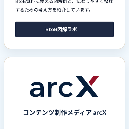
BtoB資料に使える図解例と、伝わりやすく整理
するための考え方を紹介しています。
BtoB図解ラボ
コンテンツ制作メディア arcX