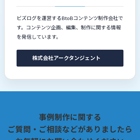
ビズログを運営するBtoBコンテンツ制作会社で
す。コンテンツ企画、編集、制作に関する情報
を発信しています。
株式会社アークタンジェント
事例制作に関する
ご質問・ご相談などがありましたら