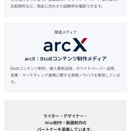
比較資料など、用途に合わせた図解例を確認できます。
関連メディア
arcX｜BtoBコンテンツ制作メディア
BtoBコンテンツ制作、導入事例活用、ホワイトペーパー活用、
営業・マーケティング連携に関する実務ノウハウを発信していま
す。
ライター・デザイナー・
Web制作・動画制作の
パートナーを募集しています。